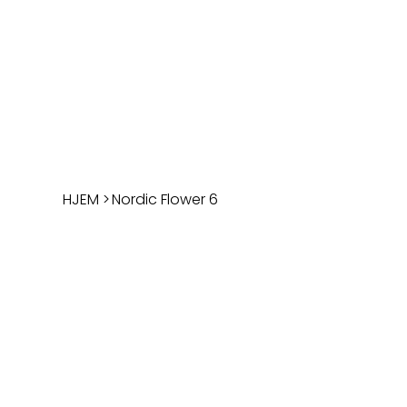
HJEM
>
Nordic Flower 6